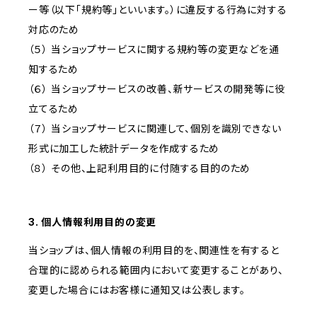
ー等（以下「規約等」といいます。）に違反する行為に対する
対応のため
（５） 当ショップサービスに関する規約等の変更などを通
知するため
（６） 当ショップサービスの改善、新サービスの開発等に役
立てるため
（７） 当ショップサービスに関連して、個別を識別できない
形式に加工した統計データを作成するため
（８） その他、上記利用目的に付随する目的のため
3. 個人情報利用目的の変更
当ショップは、個人情報の利用目的を、関連性を有すると
合理的に認められる範囲内において変更することがあり、
変更した場合にはお客様に通知又は公表します。