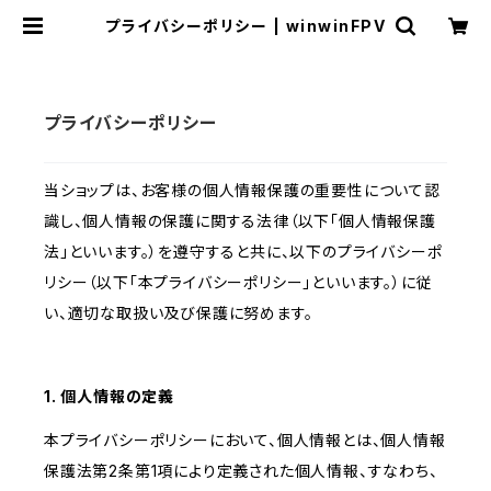
プライバシーポリシー | winwinFPV
プライバシーポリシー
当ショップは、お客様の個人情報保護の重要性について認
識し、個人情報の保護に関する法律（以下「個人情報保護
法」といいます。）を遵守すると共に、以下のプライバシーポ
リシー（以下「本プライバシーポリシー」といいます。）に従
い、適切な取扱い及び保護に努めます。
1. 個人情報の定義
本プライバシーポリシーにおいて、個人情報とは、個人情報
保護法第2条第1項により定義された個人情報、すなわち、