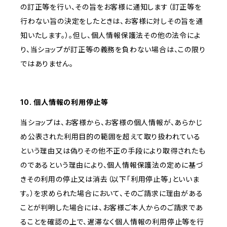
の訂正等を行い、その旨をお客様に通知します（訂正等を
行わない旨の決定をしたときは、お客様に対しその旨を通
知いたします。）。但し、個人情報保護法その他の法令によ
り、当ショップが訂正等の義務を負わない場合は、この限り
ではありません。
10. 個人情報の利用停止等
当ショップは、お客様から、お客様の個人情報が、あらかじ
め公表された利用目的の範囲を超えて取り扱われている
という理由又は偽りその他不正の手段により取得されたも
のであるという理由により、個人情報保護法の定めに基づ
きその利用の停止又は消去（以下「利用停止等」といいま
す。）を求められた場合において、そのご請求に理由がある
ことが判明した場合には、お客様ご本人からのご請求であ
ることを確認の上で、遅滞なく個人情報の利用停止等を行