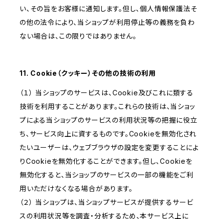
い、その旨をお客様に通知します。但し、個人情報保護法そ
の他の法令により、当ショップが利用停止等の義務を負わ
ない場合は、この限りではありません。
11. Cookie（クッキー）その他の技術の利用
（１） 当ショップのサービスは、Cookie及びこれに類する
技術を利用することがあります。これらの技術は、当ショッ
プによる当ショップのサービスの利用状況等の把握に役立
ち、サービス向上に資するものです。Cookieを無効化され
たいユーザーは、ウェブブラウザの設定を変更することによ
りCookieを無効化することができます。但し、Cookieを
無効化すると、当ショップのサービスの一部の機能をご利
用いただけなくなる場合があります。
（２） 当ショップは、当ショップサービスが提供するサービ
スの利用状況等を調査・分析するため、本サービス上に