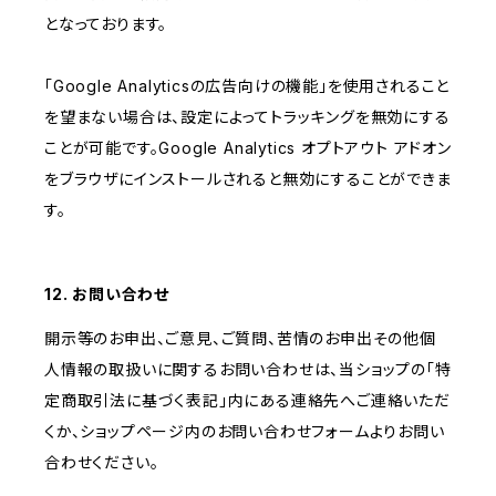
となっております。
「Google Analyticsの広告向けの機能」を使用されること
を望まない場合は、設定によってトラッキングを無効にする
ことが可能です。Google Analytics オプトアウト アドオン
をブラウザにインストールされると無効にすることができま
す。
12. お問い合わせ
開示等のお申出、ご意見、ご質問、苦情のお申出その他個
人情報の取扱いに関するお問い合わせは、当ショップの「特
定商取引法に基づく表記」内にある連絡先へご連絡いただ
くか、ショップページ内のお問い合わせフォームよりお問い
合わせください。