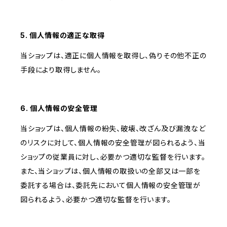
5. 個人情報の適正な取得
当ショップは、適正に個人情報を取得し、偽りその他不正の
手段により取得しません。
6. 個人情報の安全管理
当ショップは、個人情報の紛失、破壊、改ざん及び漏洩など
のリスクに対して、個人情報の安全管理が図られるよう、当
ショップの従業員に対し、必要かつ適切な監督を行います。
また、当ショップは、個人情報の取扱いの全部又は一部を
委託する場合は、委託先において個人情報の安全管理が
図られるよう、必要かつ適切な監督を行います。