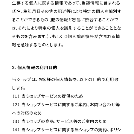
生存する個人に関する情報であって、当該情報に含まれる
氏名、生年月日その他の記述等により特定の個人を識別す
ることができるもの（他の情報と容易に照合することがで
き、それにより特定の個人を識別することができることとな
るものを含みます。）、もしくは個人識別符号が含まれる情
報を意味するものとします。
2. 個人情報の利用目的
当ショップは、お客様の個人情報を、以下の目的で利用致
します。
（１） 当ショップサービスの提供のため
（２） 当ショップサービスに関するご案内、お問い合わせ等
への対応のため
（３） 当ショップの商品、サービス等のご案内のため
（４） 当ショップサービスに関する当ショップの規約、ポリシ