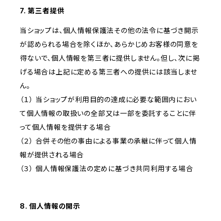
7. 第三者提供
当ショップは、個人情報保護法その他の法令に基づき開示
が認められる場合を除くほか、あらかじめお客様の同意を
得ないで、個人情報を第三者に提供しません。但し、次に掲
げる場合は上記に定める第三者への提供には該当しませ
ん。
（１） 当ショップが利用目的の達成に必要な範囲内におい
て個人情報の取扱いの全部又は一部を委託することに伴
って個人情報を提供する場合
（２） 合併その他の事由による事業の承継に伴って個人情
報が提供される場合
（３） 個人情報保護法の定めに基づき共同利用する場合
8. 個人情報の開示