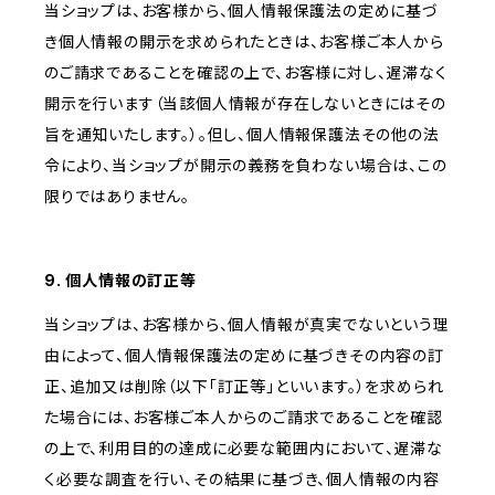
当ショップは、お客様から、個人情報保護法の定めに基づ
き個人情報の開示を求められたときは、お客様ご本人から
のご請求であることを確認の上で、お客様に対し、遅滞なく
開示を行います（当該個人情報が存在しないときにはその
旨を通知いたします。）。但し、個人情報保護法その他の法
令により、当ショップが開示の義務を負わない場合は、この
限りではありません。
9. 個人情報の訂正等
当ショップは、お客様から、個人情報が真実でないという理
由によって、個人情報保護法の定めに基づきその内容の訂
正、追加又は削除（以下「訂正等」といいます。）を求められ
た場合には、お客様ご本人からのご請求であることを確認
の上で、利用目的の達成に必要な範囲内において、遅滞な
く必要な調査を行い、その結果に基づき、個人情報の内容