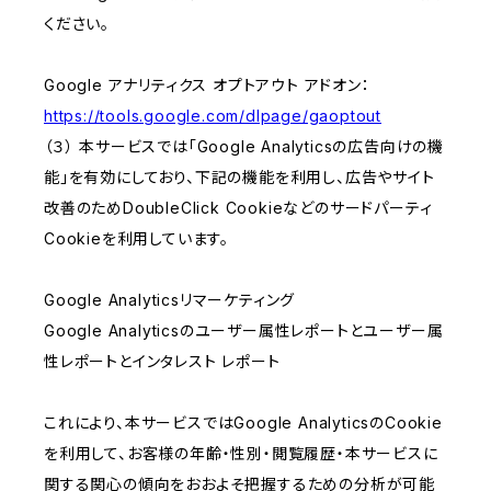
ください。
Google アナリティクス オプトアウト アドオン：
https://tools.google.com/dlpage/gaoptout
（３） 本サービスでは「Google Analyticsの広告向けの機
能」を有効にしており、下記の機能を利用し、広告やサイト
改善のためDoubleClick Cookieなどのサードパーティ
Cookieを利用しています。
Google Analyticsリマーケティング
Google Analyticsのユーザー属性レポートとユーザー属
性レポートとインタレスト レポート
これにより、本サービスではGoogle AnalyticsのCookie
を利用して、お客様の年齢・性別・閲覧履歴・本サービスに
関する関心の傾向をおおよそ把握するための分析が可能