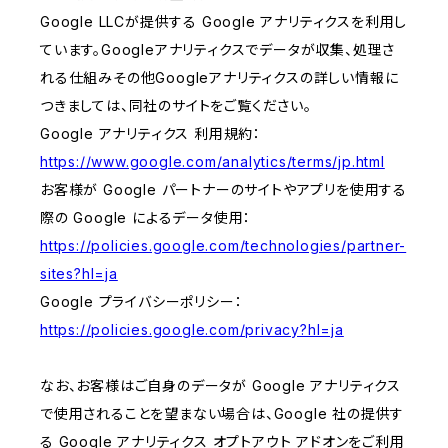
Google LLCが提供する Google アナリティクスを利用し
ています。Googleアナリティクスでデータが収集、処理さ
れる仕組みその他Googleアナリティクスの詳しい情報に
つきましては、同社のサイトをご覧ください。
Google アナリティクス 利用規約：
https://www.google.com/analytics/terms/jp.html
お客様が Google パートナーのサイトやアプリを使用する
際の Google によるデータ使用：
https://policies.google.com/technologies/partner-
sites?hl=ja
Google プライバシーポリシー：
https://policies.google.com/privacy?hl=ja
なお、お客様はご自身のデータが Google アナリティクス
で使用されることを望まない場合は、Google 社の提供す
る Google アナリティクス オプトアウト アドオンをご利用