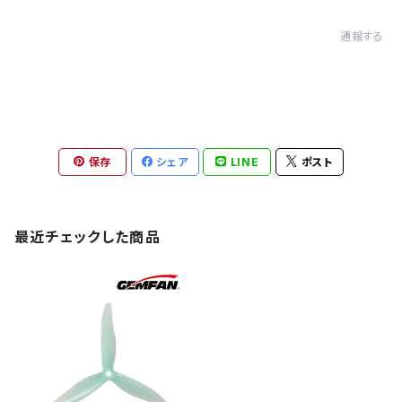
通報する
保存
シェア
LINE
ポスト
最近チェックした商品