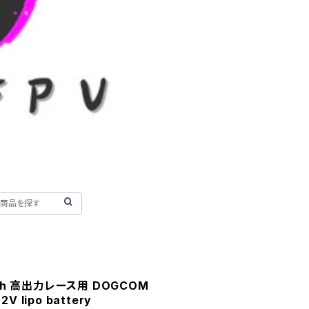
mAh 高出力レース用 DOGCOM
2V lipo battery