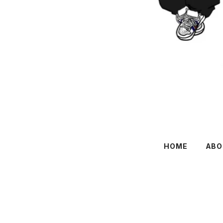
HOME
ABO