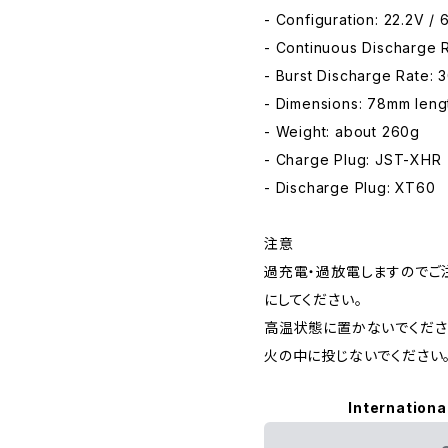
- Configuration: 22.2V / 
- Continuous Discharge 
- Burst Discharge Rate: 
- Dimensions: 78mm len
- Weight: about 260g
- Charge Plug: JST-XHR
- Discharge Plug: XT60
注意
過充電・過放電しますのでご
にしてください。
高温状態に置かないでくださ
火の中に投じないでください
Internationa