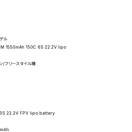
モデル
50mAh 150C 6S 22.2V lipo
ン/フリースタイル機
 22.2V FPV lipo battery
0mAh