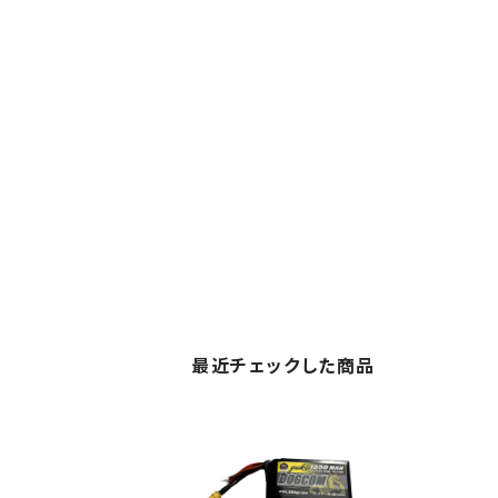
最近チェックした商品