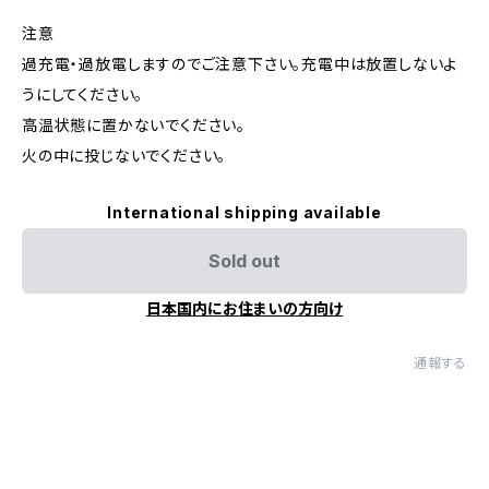
注意
過充電・過放電しますのでご注意下さい。充電中は放置しないよ
うにしてください。
高温状態に置かないでください。
火の中に投じないでください。
International shipping available
Sold out
日本国内にお住まいの方向け
通報する